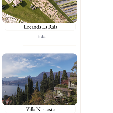
Locanda La Raia
Italia
Villa Nascosta