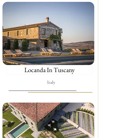
Locanda In Tuscany
Italy