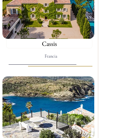
Cassis
Francia