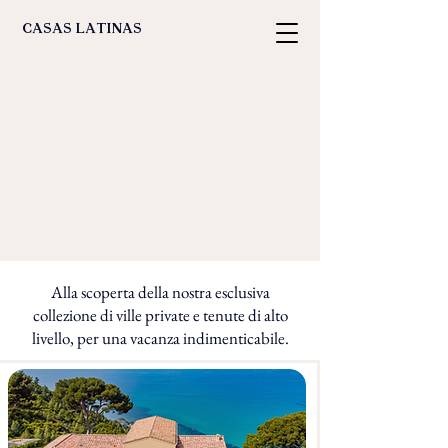
casas latinas
rigenerazione
Alla scoperta della nostra esclusiva
collezione di ville private e tenute di alto
livello, per una vacanza indimenticabile.