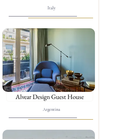
Italy
Alvear Design Guest House
Argentina