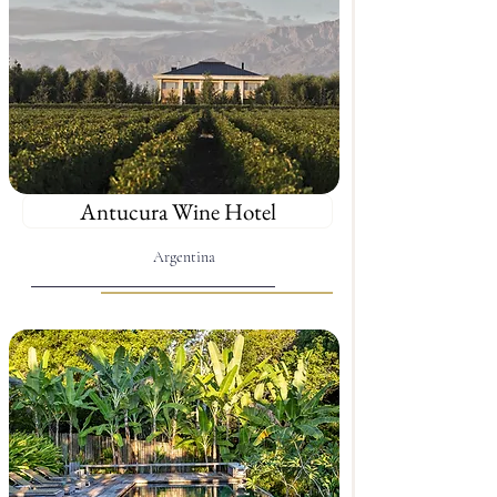
Antucura Wine Hotel
Argentina