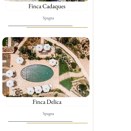
Finca Cadaques
Spagna
Finca Delica
Spagna