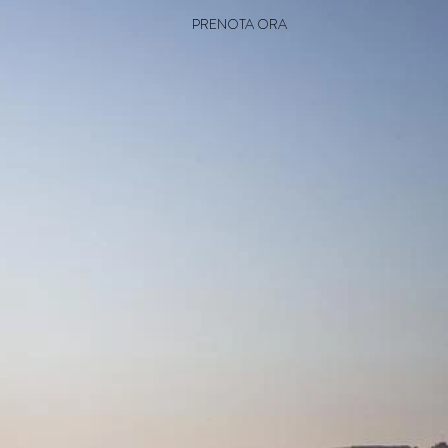
PRENOTA ORA