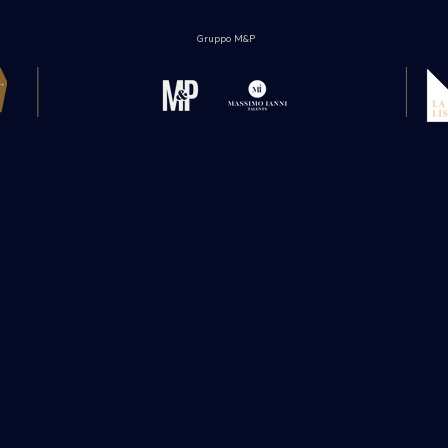
Gruppo M&P