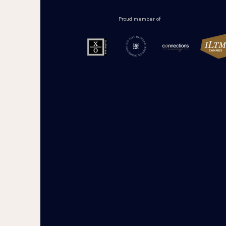
Proud member of