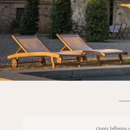
Questa bellissima