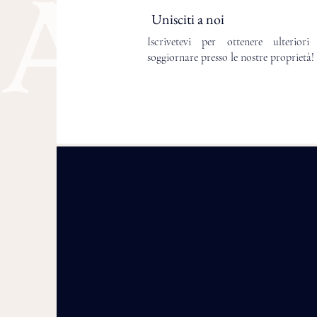
Unisciti a noi
Iscrivetevi per ottenere ulteriori
soggiornare presso le nostre proprietà!