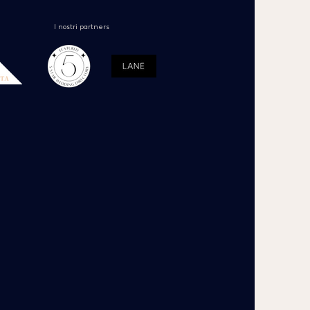
I nostri partners