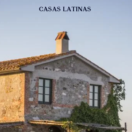
casas latinas