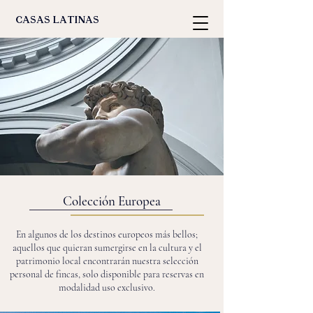
casas latinas
Colección Europea
En algunos de los destinos europeos más bellos;
aquellos que quieran sumergirse en la cultura y el
patrimonio local encontrarán nuestra selección
personal de fincas, solo disponible para reservas en
modalidad uso exclusivo.