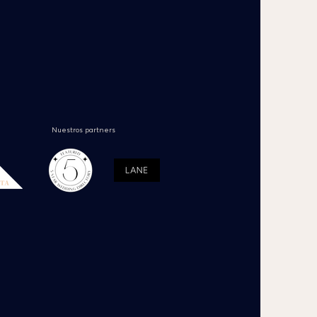
Nuestros partners