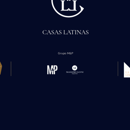
CASAS LATINAS
Grupo M&P