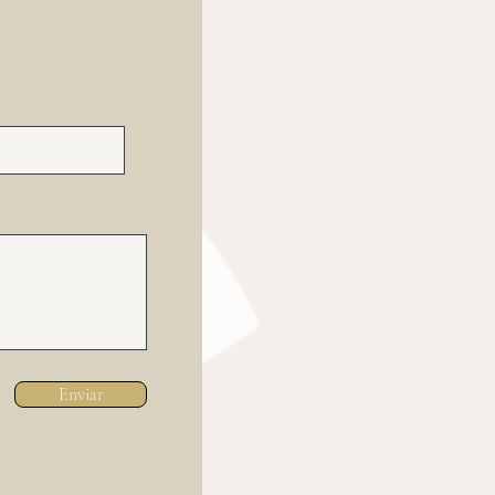
Enviar