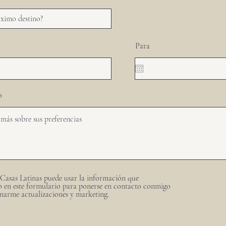
Para
o
Casas Latinas puede usar la información que
 en este formulario para ponerse en contacto conmigo
narme actualizaciones y marketing.