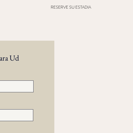
RESERVE SU ESTADIA
para Ud