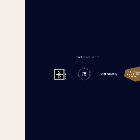
Proud member of