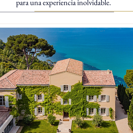
para una experiencia inolvidable.