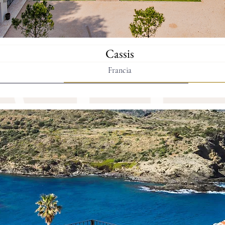
Cassis
Francia