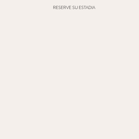
RESERVE SU ESTADIA