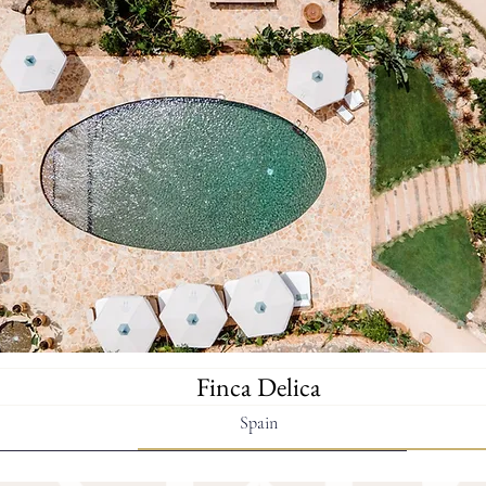
Finca Delica
Spain