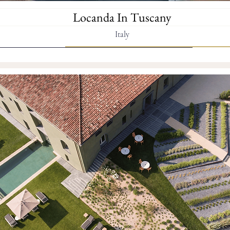
Locanda In Tuscany
Italy