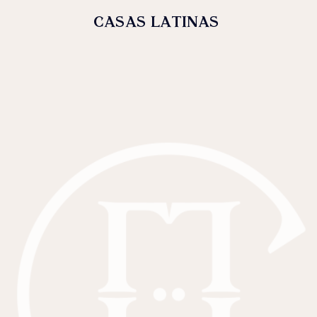
casas latinas