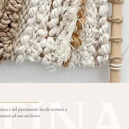
ltura e nel patrimonio locale troverà a
azioni ad uso esclusivo .