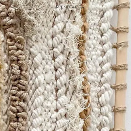
PRENOTA ORA