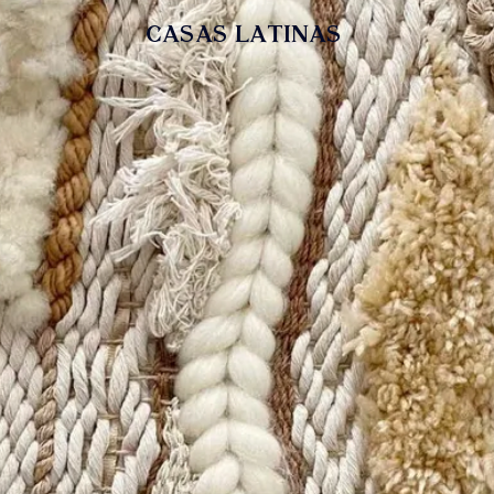
casas latinas